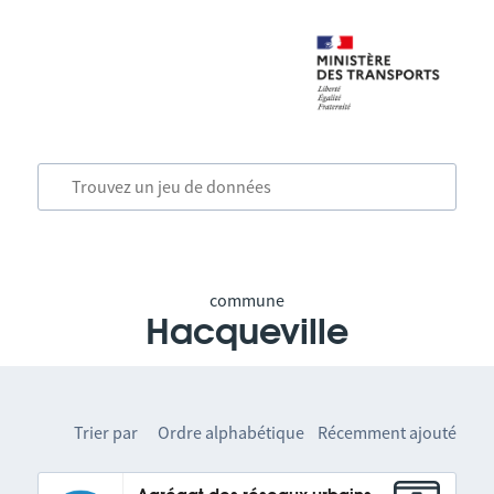
commune
Hacqueville
Trier par
Ordre alphabétique
Récemment ajouté