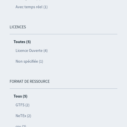
Avec temps réel (1)
LICENCES
Toutes (5)
Licence Ouverte (4)
Non spécifiée (1)
FORMAT DE RESSOURCE
Tous (5)
GTFS (2)
NeTEx (2)
csv (2)