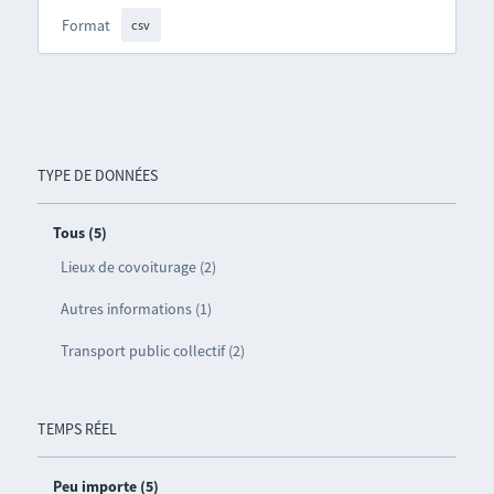
Format
csv
TYPE DE DONNÉES
Tous (5)
Lieux de covoiturage (2)
Autres informations (1)
Transport public collectif (2)
TEMPS RÉEL
Peu importe (5)