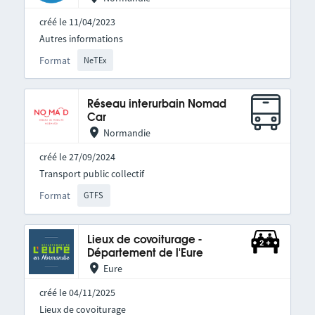
créé le 11/04/2023
Autres informations
Format
NeTEx
Réseau interurbain Nomad
Car
Normandie
créé le 27/09/2024
Transport public collectif
Format
GTFS
Lieux de covoiturage -
Département de l'Eure
Eure
créé le 04/11/2025
Lieux de covoiturage