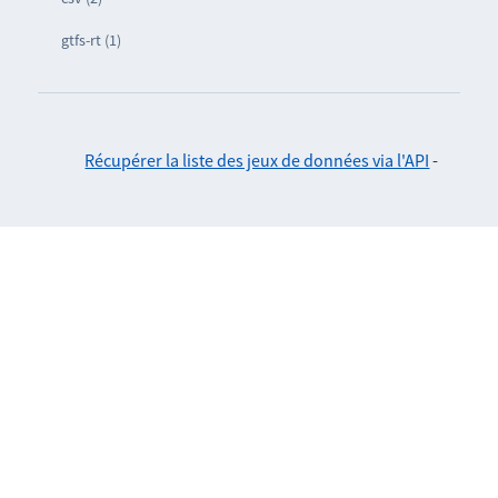
gtfs-rt (1)
Récupérer la liste des jeux de données via l'API
-