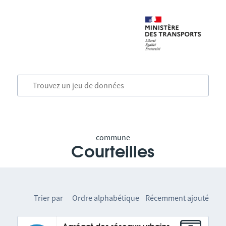
commune
Courteilles
Trier par
Ordre alphabétique
Récemment ajouté