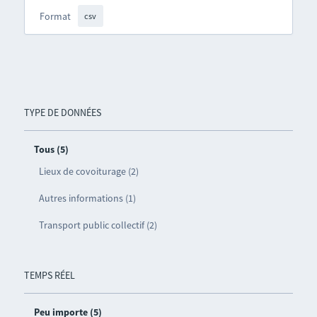
Format
csv
TYPE DE DONNÉES
Tous (5)
Lieux de covoiturage (2)
Autres informations (1)
Transport public collectif (2)
TEMPS RÉEL
Peu importe (5)