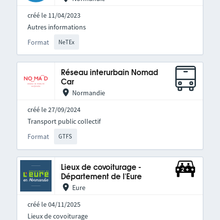
créé le 11/04/2023
Autres informations
Format
NeTEx
Réseau interurbain Nomad
Car
Normandie
créé le 27/09/2024
Transport public collectif
Format
GTFS
Lieux de covoiturage -
Département de l'Eure
Eure
créé le 04/11/2025
Lieux de covoiturage