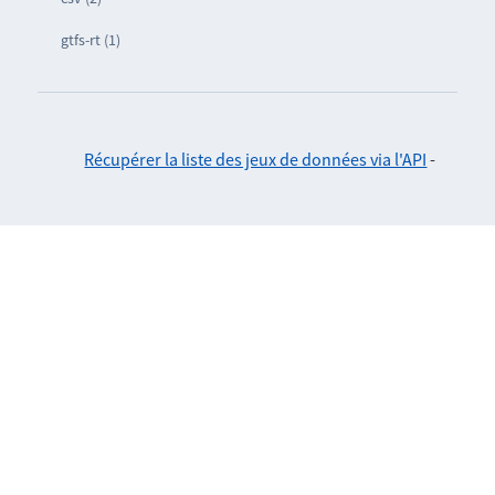
gtfs-rt (1)
Récupérer la liste des jeux de données via l'API
-