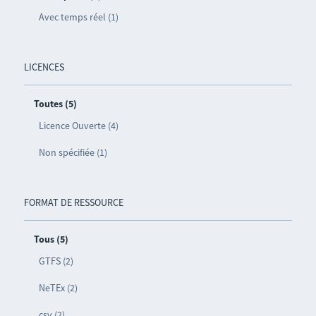
Avec temps réel (1)
LICENCES
Toutes (5)
Licence Ouverte (4)
Non spécifiée (1)
FORMAT DE RESSOURCE
Tous (5)
GTFS (2)
NeTEx (2)
csv (2)