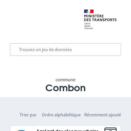
commune
Combon
Trier par
Ordre alphabétique
Récemment ajouté