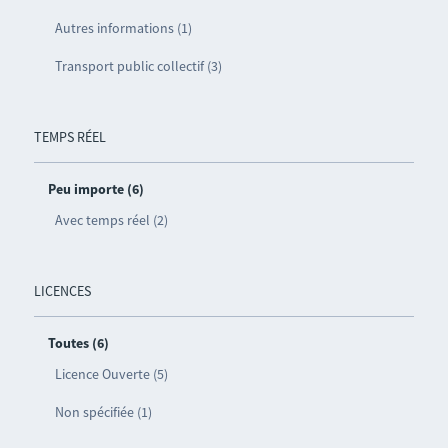
Autres informations (1)
Transport public collectif (3)
TEMPS RÉEL
Peu importe (6)
Avec temps réel (2)
LICENCES
Toutes (6)
Licence Ouverte (5)
Non spécifiée (1)