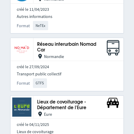
créé le 11/04/2023
Autres informations
Format
NeTEx
Réseau interurbain Nomad
Car
Normandie
créé le 27/09/2024
Transport public collectif
Format
GTFS
Lieux de covoiturage -
Département de l'Eure
Eure
créé le 04/11/2025
Lieux de covoiturage