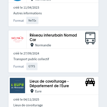
créé le 11/04/2023
Autres informations
Format
NeTEx
Réseau interurbain Nomad
Car
Normandie
créé le 27/09/2024
Transport public collectif
Format
GTFS
Lieux de covoiturage -
Département de l'Eure
Eure
créé le 04/11/2025
Lieux de covoiturage