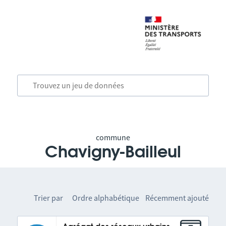
commune
Chavigny-Bailleul
Trier par
Ordre alphabétique
Récemment ajouté