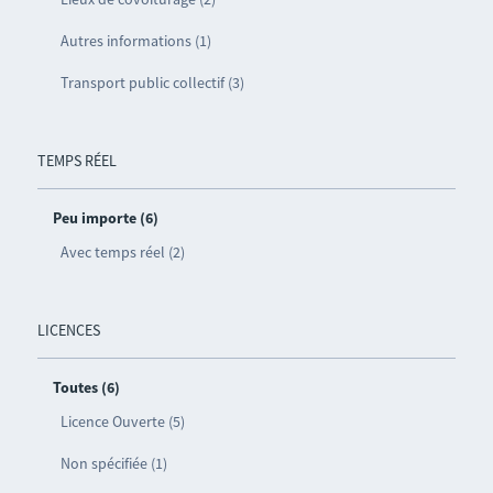
Autres informations (1)
Transport public collectif (3)
TEMPS RÉEL
Peu importe (6)
Avec temps réel (2)
LICENCES
Toutes (6)
Licence Ouverte (5)
Non spécifiée (1)