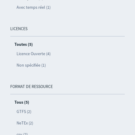
Avec temps réel (1)
LICENCES
Toutes (5)
Licence Ouverte (4)
Non spécifiée (1)
FORMAT DE RESSOURCE
Tous (5)
GTFS (2)
NeTEx (2)
csv (2)