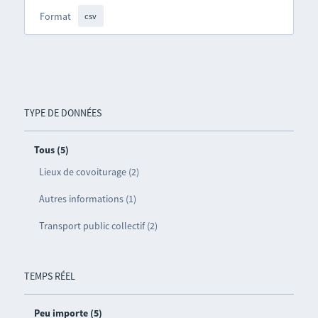
Format
csv
TYPE DE DONNÉES
Tous (5)
Lieux de covoiturage (2)
Autres informations (1)
Transport public collectif (2)
TEMPS RÉEL
Peu importe (5)