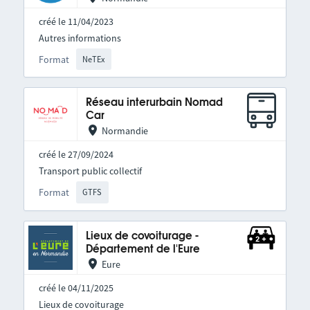
créé le 11/04/2023
Autres informations
Format
NeTEx
Réseau interurbain Nomad
Car
Normandie
créé le 27/09/2024
Transport public collectif
Format
GTFS
Lieux de covoiturage -
Département de l'Eure
Eure
créé le 04/11/2025
Lieux de covoiturage