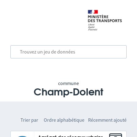
commune
Champ-Dolent
Trier par
Ordre alphabétique
Récemment ajouté