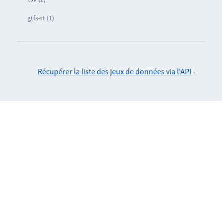
gtfs-rt (1)
Récupérer la liste des jeux de données via l'API
-