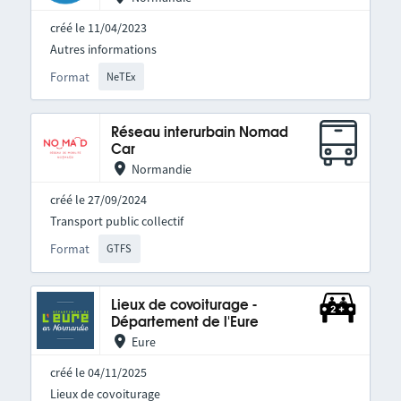
créé le 11/04/2023
Autres informations
Format
NeTEx
Réseau interurbain Nomad
Car
Normandie
créé le 27/09/2024
Transport public collectif
Format
GTFS
Lieux de covoiturage -
Département de l'Eure
Eure
créé le 04/11/2025
Lieux de covoiturage