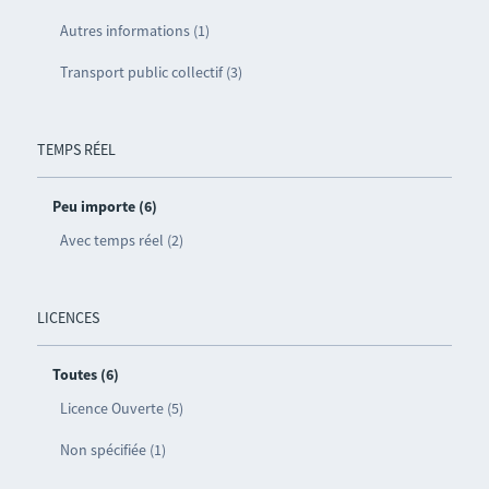
Autres informations (1)
Transport public collectif (3)
TEMPS RÉEL
Peu importe (6)
Avec temps réel (2)
LICENCES
Toutes (6)
Licence Ouverte (5)
Non spécifiée (1)