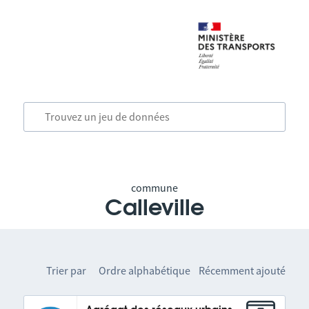
commune
Calleville
Trier par
Ordre alphabétique
Récemment ajouté