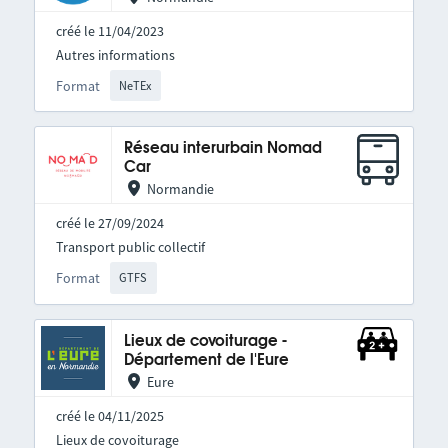
créé le 11/04/2023
Autres informations
Format
NeTEx
Réseau interurbain Nomad
Car
Normandie
créé le 27/09/2024
Transport public collectif
Format
GTFS
Lieux de covoiturage -
Département de l'Eure
Eure
créé le 04/11/2025
Lieux de covoiturage