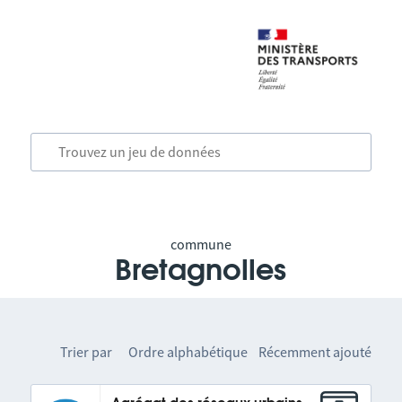
commune
Bretagnolles
Trier par
Ordre alphabétique
Récemment ajouté