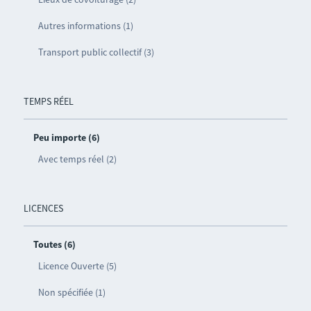
Autres informations (1)
Transport public collectif (3)
TEMPS RÉEL
Peu importe (6)
Avec temps réel (2)
LICENCES
Toutes (6)
Licence Ouverte (5)
Non spécifiée (1)