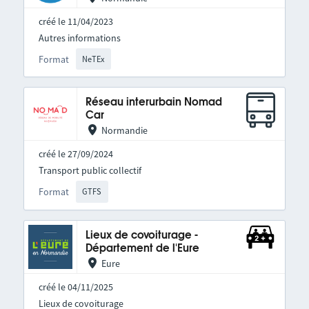
créé le 11/04/2023
Autres informations
Format
NeTEx
Réseau interurbain Nomad
Car
Normandie
créé le 27/09/2024
Transport public collectif
Format
GTFS
Lieux de covoiturage -
Département de l'Eure
Eure
créé le 04/11/2025
Lieux de covoiturage