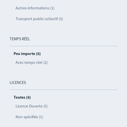
Autres informations (1)
Transport public collectif (3)
TEMPS RÉEL
Peu importe (6)
Avec temps réel (2)
LICENCES
Toutes (6)
Licence Ouverte (5)
Non spécifiée (1)