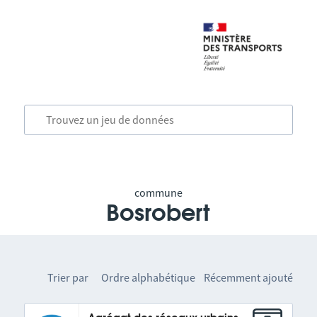
commune
Bosrobert
Trier par
Ordre alphabétique
Récemment ajouté