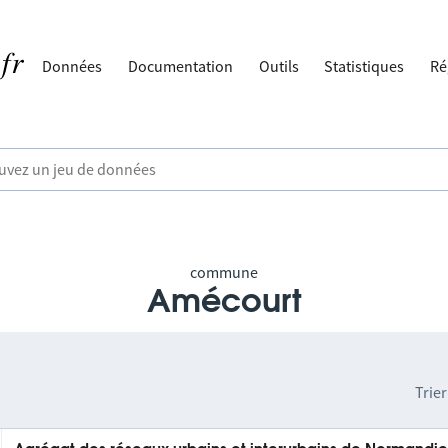
Données
Documentation
Outils
Statistiques
Ré
commune
Amécourt
Trier