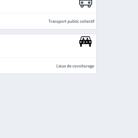
Transport public collectif
Lieux de covoiturage