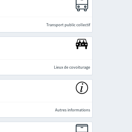
e
Transport public collectif
Lieux de covoiturage
Autres informations