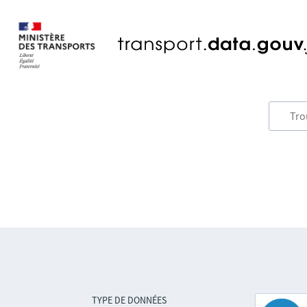
TYPE DE DONNÉES