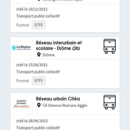
créé le 10/12/2021
Transport public collectif
Format
GTFS
Réseau interurbain et
scolaire - Drôme (26)
Drôme
créé le 15/04/2021
Transport public collectif
Format
GTFS
Réseau urbain Citéa
CA Valence Romans Agglo
créé le 28/06/2023
Transport public collectif