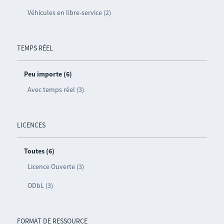
Véhicules en libre-service (2)
TEMPS RÉEL
Peu importe (6)
Avec temps réel (3)
LICENCES
Toutes (6)
Licence Ouverte (3)
ODbL (3)
FORMAT DE RESSOURCE