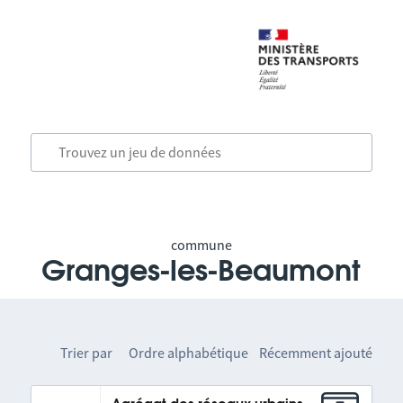
commune
Granges-les-Beaumont
Trier par
Ordre alphabétique
Récemment ajouté