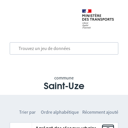
commune
Saint-Uze
Trier par
Ordre alphabétique
Récemment ajouté