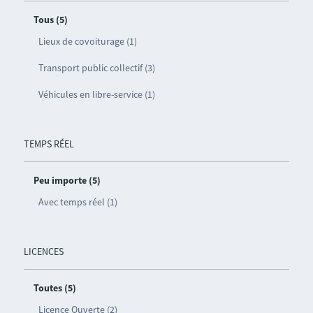
Tous (5)
Lieux de covoiturage (1)
Transport public collectif (3)
Véhicules en libre-service (1)
TEMPS RÉEL
Peu importe (5)
Avec temps réel (1)
LICENCES
Toutes (5)
Licence Ouverte (2)