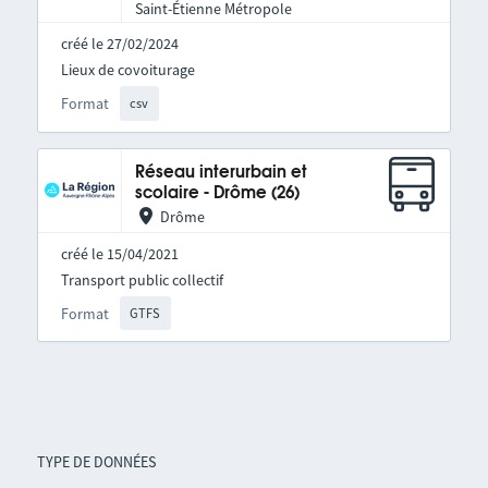
Saint-Étienne Métropole
créé le 27/02/2024
Lieux de covoiturage
Format
csv
Réseau interurbain et
scolaire - Drôme (26)
Drôme
créé le 15/04/2021
Transport public collectif
Format
GTFS
TYPE DE DONNÉES