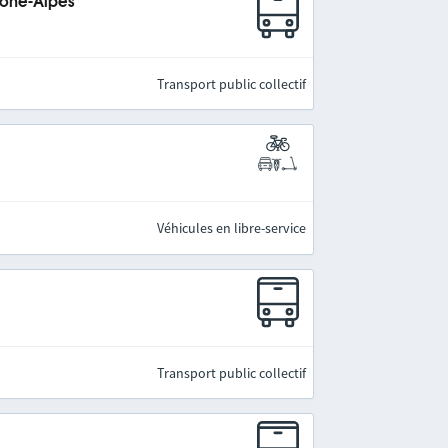
hône-Alpes
Transport public collectif
Véhicules en libre-service
Transport public collectif