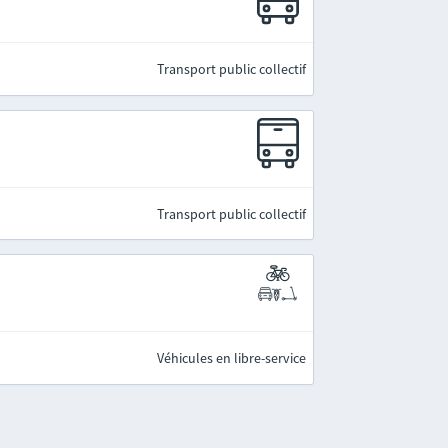
Transport public collectif
Transport public collectif
Véhicules en libre-service