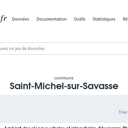
Données
Documentation
Outils
Statistiques
Ré
commune
Saint-Michel-sur-Savasse
Trier