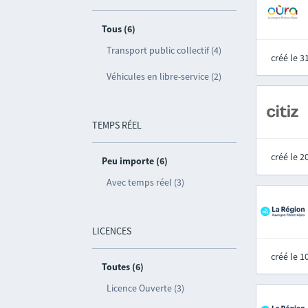
Tous (6)
Transport public collectif (4)
créé le 
Véhicules en libre-service (2)
TEMPS RÉEL
créé le 
Peu importe (6)
Avec temps réel (3)
LICENCES
créé le 
Toutes (6)
Licence Ouverte (3)