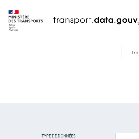
TYPE DE DONNÉES