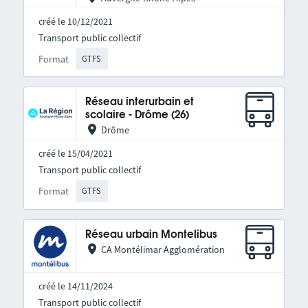
créé le 10/12/2021
Transport public collectif
Format
GTFS
Réseau interurbain et
scolaire - Drôme (26)
Drôme
créé le 15/04/2021
Transport public collectif
Format
GTFS
Réseau urbain Montelibus
CA Montélimar Agglomération
créé le 14/11/2024
Transport public collectif