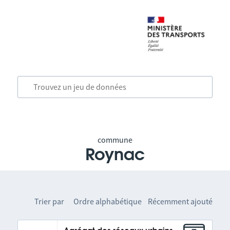
commune
Roynac
Trier par
Ordre alphabétique
Récemment ajouté