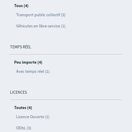
Tous (4)
Transport public collectif (3)
Véhicules en libre-service (1)
TEMPS RÉEL
Peu importe (4)
Avec temps réel (1)
LICENCES
Toutes (4)
Licence Ouverte (1)
ODbL (3)