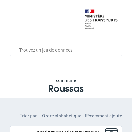
commune
Roussas
Trier par
Ordre alphabétique
Récemment ajouté