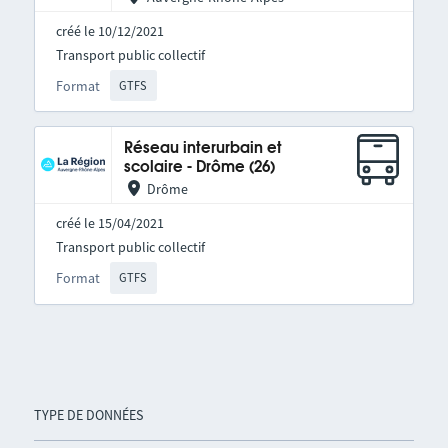
créé le 10/12/2021
Transport public collectif
Format
GTFS
Réseau interurbain et
scolaire - Drôme (26)
Drôme
créé le 15/04/2021
Transport public collectif
Format
GTFS
TYPE DE DONNÉES