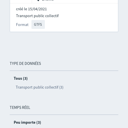
créé le 15/04/2021
Transport public collectif
Format
GTFS
TYPE DE DONNÉES
Tous (3)
Transport public collectif (3)
TEMPS RÉEL
Peu importe (3)