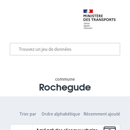
commune
Rochegude
Trier par
Ordre alphabétique
Récemment ajouté