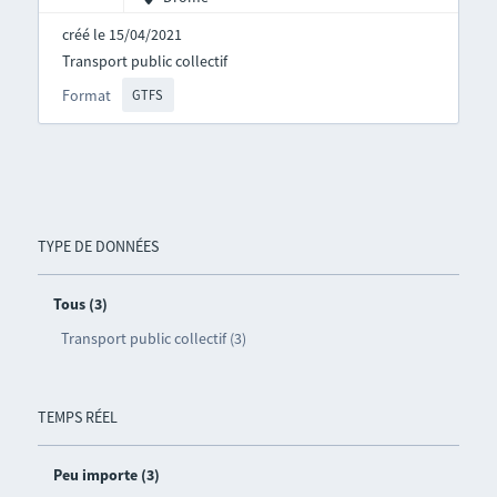
créé le 15/04/2021
Transport public collectif
Format
GTFS
TYPE DE DONNÉES
Tous (3)
Transport public collectif (3)
TEMPS RÉEL
Peu importe (3)