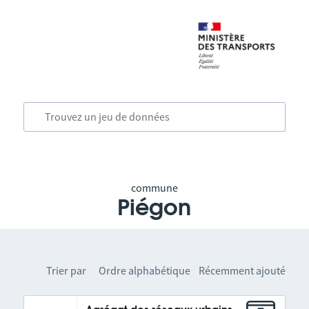
commune
Piégon
Trier par
Ordre alphabétique
Récemment ajouté