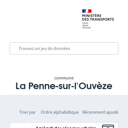
commune
La Penne-sur-l'Ouvèze
Trier par
Ordre alphabétique
Récemment ajouté