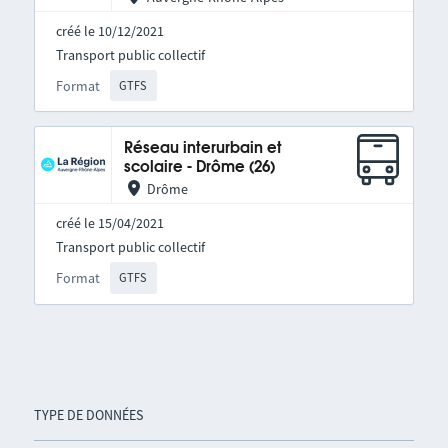
créé le 10/12/2021
Transport public collectif
Format
GTFS
Réseau interurbain et
scolaire - Drôme (26)
Drôme
créé le 15/04/2021
Transport public collectif
Format
GTFS
TYPE DE DONNÉES