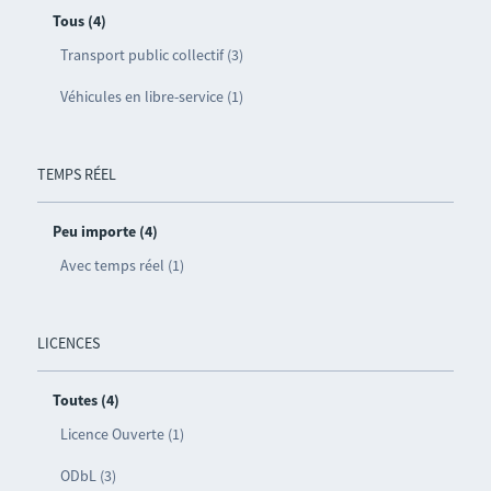
Tous (4)
Transport public collectif (3)
Véhicules en libre-service (1)
TEMPS RÉEL
Peu importe (4)
Avec temps réel (1)
LICENCES
Toutes (4)
Licence Ouverte (1)
ODbL (3)