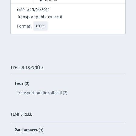
créé le 15/04/2021
Transport public collectif
Format
GTFS
TYPE DE DONNÉES
Tous (3)
Transport public collectif (3)
TEMPS RÉEL
Peu importe (3)