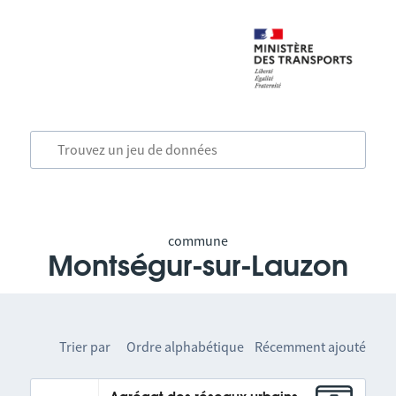
commune
Montségur-sur-Lauzon
Trier par
Ordre alphabétique
Récemment ajouté