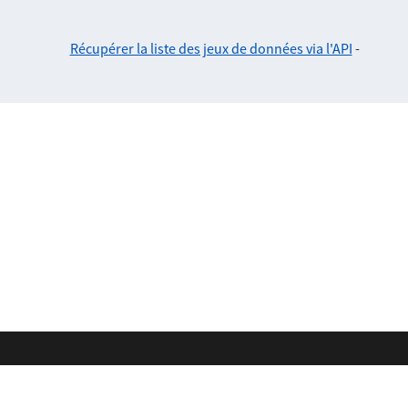
Récupérer la liste des jeux de données via l'API
-