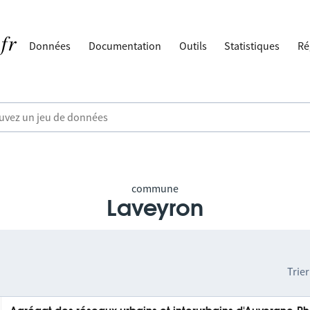
Données
Documentation
Outils
Statistiques
Ré
commune
Laveyron
Trier