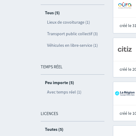
Tous (5)
Lieux de covoiturage (1)
créé le 
Transport public collectif (3)
Véhicules en libre-service (1)
TEMPS RÉEL
créé le 
Peu importe (5)
Avec temps réel (1)
créé le 
LICENCES
Toutes (5)