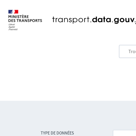
TYPE DE DONNÉES