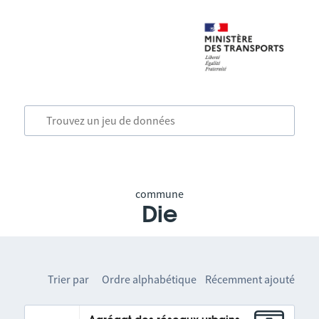
commune
Die
Trier par
Ordre alphabétique
Récemment ajouté