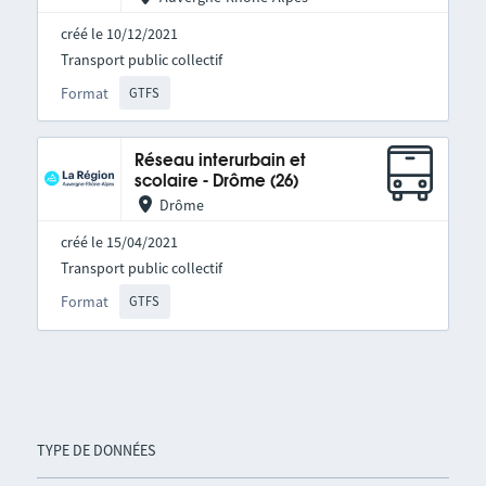
créé le 10/12/2021
Transport public collectif
Format
GTFS
Réseau interurbain et
scolaire - Drôme (26)
Drôme
créé le 15/04/2021
Transport public collectif
Format
GTFS
TYPE DE DONNÉES