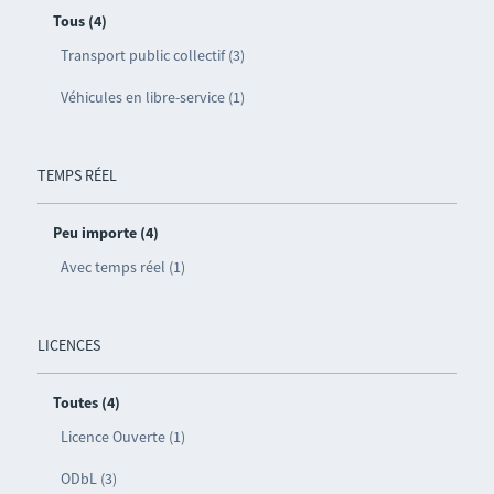
Tous (4)
Transport public collectif (3)
Véhicules en libre-service (1)
TEMPS RÉEL
Peu importe (4)
Avec temps réel (1)
LICENCES
Toutes (4)
Licence Ouverte (1)
ODbL (3)