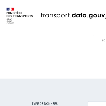
TYPE DE DONNÉES