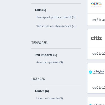
Tous (6)
Transport public collectif (4)
créé le 
Véhicules en libre-service (2)
TEMPS RÉEL
créé le 
Peu importe (6)
Avec temps réel (3)
LICENCES
créé le 
Toutes (6)
Licence Ouverte (3)