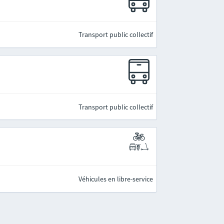
Transport public collectif
Transport public collectif
Véhicules en libre-service