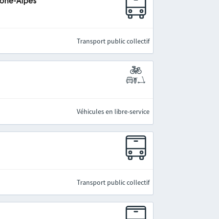
hône-Alpes
Transport public collectif
Véhicules en libre-service
Transport public collectif