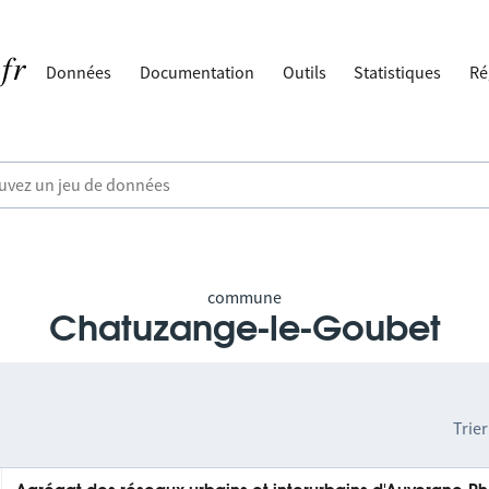
Données
Documentation
Outils
Statistiques
Ré
commune
Chatuzange-le-Goubet
Trier