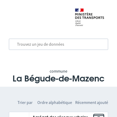
commune
La Bégude-de-Mazenc
Trier par
Ordre alphabétique
Récemment ajouté