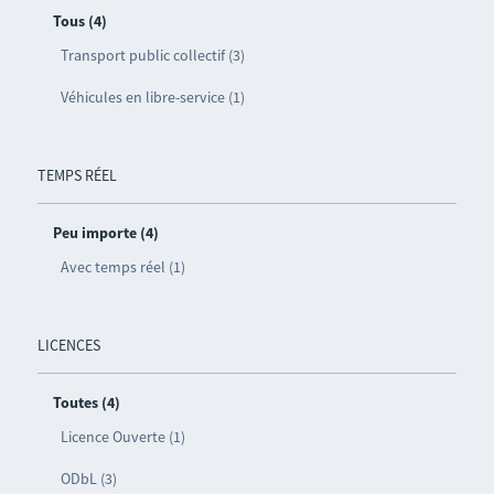
Tous (4)
Transport public collectif (3)
Véhicules en libre-service (1)
TEMPS RÉEL
Peu importe (4)
Avec temps réel (1)
LICENCES
Toutes (4)
Licence Ouverte (1)
ODbL (3)