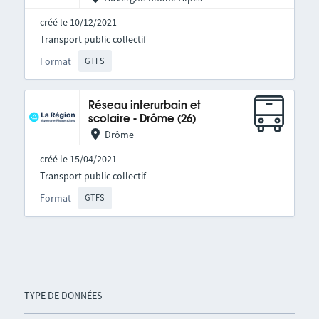
créé le 10/12/2021
Transport public collectif
Format
GTFS
Réseau interurbain et
scolaire - Drôme (26)
Drôme
créé le 15/04/2021
Transport public collectif
Format
GTFS
TYPE DE DONNÉES