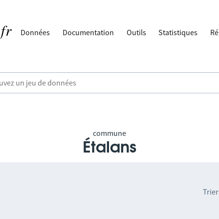
Données
Documentation
Outils
Statistiques
Ré
commune
Étalans
Trier