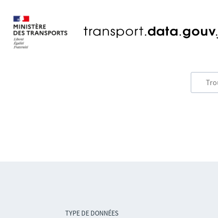
TYPE DE DONNÉES