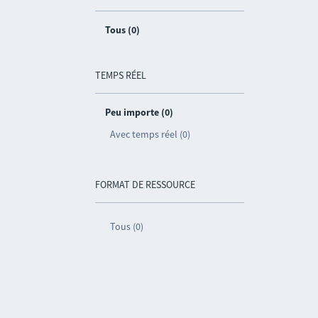
Tous (0)
TEMPS RÉEL
Peu importe (0)
Avec temps réel (0)
FORMAT DE RESSOURCE
Tous (0)