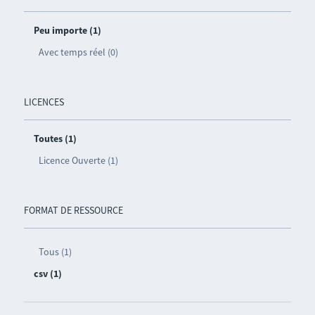
Peu importe (1)
Avec temps réel (0)
LICENCES
Toutes (1)
Licence Ouverte (1)
FORMAT DE RESSOURCE
Tous (1)
csv (1)