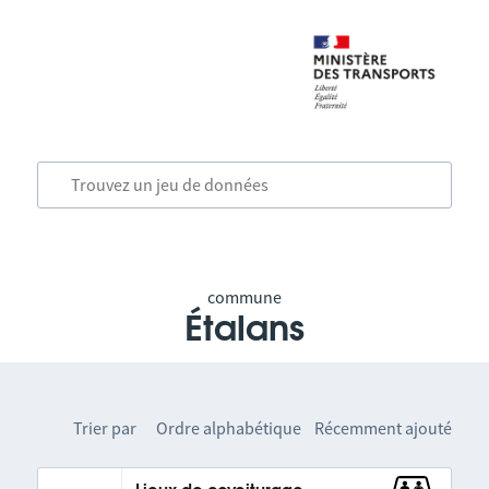
commune
Étalans
Trier par
Ordre alphabétique
Récemment ajouté