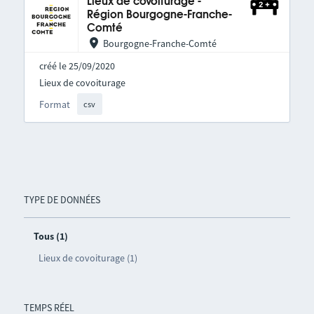
Lieux de covoiturage -
Région Bourgogne-Franche-
Comté
Bourgogne-Franche-Comté
créé le 25/09/2020
Lieux de covoiturage
Format
csv
TYPE DE DONNÉES
Tous (1)
Lieux de covoiturage (1)
TEMPS RÉEL