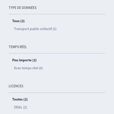
TYPE DE DONNÉES
Tous (2)
Transport public collectif (2)
TEMPS RÉEL
Peu importe (2)
Avec temps réel (0)
LICENCES
Toutes (2)
ODbL (2)