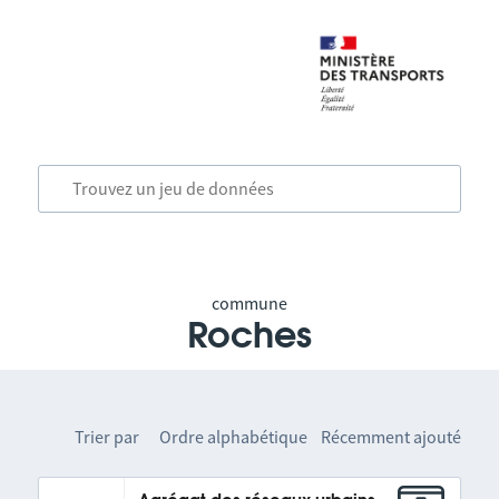
commune
Roches
Trier par
Ordre alphabétique
Récemment ajouté