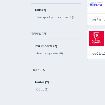
Tous (2)
Transport public collectif (2)
créé le 
TEMPS RÉEL
Peu importe (2)
Avec temps réel (0)
créé le 
LICENCES
Toutes (2)
ODbL (2)