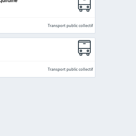
quitaine
Transport public collectif
Transport public collectif