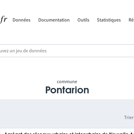
Données
Documentation
Outils
Statistiques
Ré
commune
Pontarion
Trier