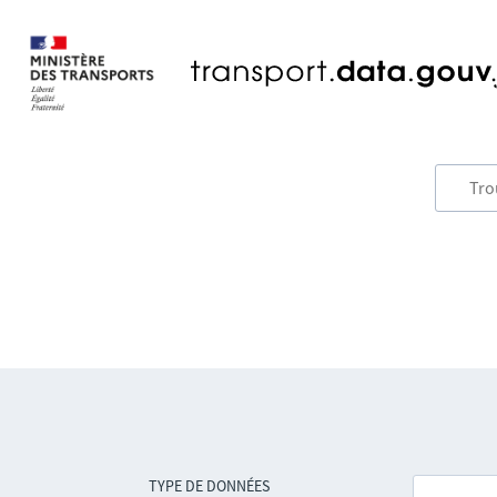
TYPE DE DONNÉES