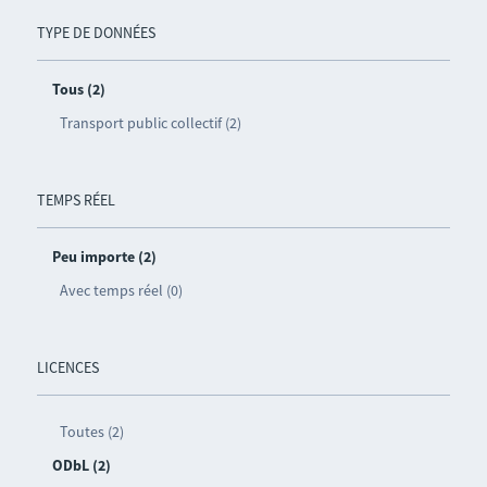
TYPE DE DONNÉES
Tous (2)
Transport public collectif (2)
TEMPS RÉEL
Peu importe (2)
Avec temps réel (0)
LICENCES
Toutes (2)
ODbL (2)