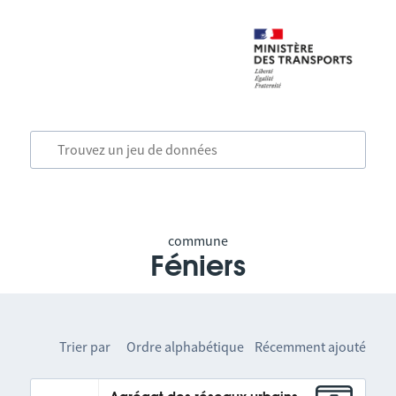
commune
Féniers
Trier par
Ordre alphabétique
Récemment ajouté