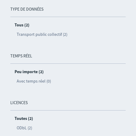
TYPE DE DONNÉES
Tous (2)
Transport public collectif (2)
TEMPS RÉEL
Peu importe (2)
Avec temps réel (0)
LICENCES
Toutes (2)
ODbL (2)