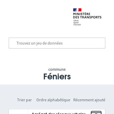
commune
Féniers
Trier par
Ordre alphabétique
Récemment ajouté