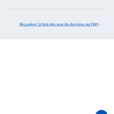
Récupérer la liste des jeux de données via l'API
-