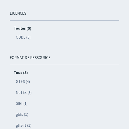
LICENCES
Toutes (5)
ODbL (5)
FORMAT DE RESSOURCE
Tous (5)
GTFS (4)
NeTEx (3)
SIRI (1)
gbfs (1)
gtfs-rt (1)