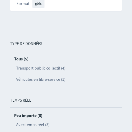
Format
gbfs
TYPE DE DONNÉES
Tous (5)
Transport public collectif (4)
Véhicules en libre-service (1)
TEMPS RÉEL
Peu importe (5)
Avec temps réel (3)