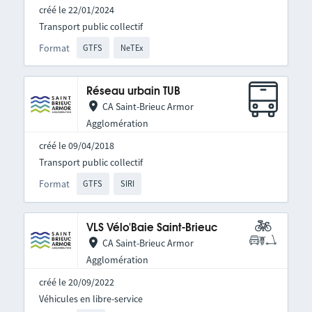
créé le 22/01/2024
Transport public collectif
Format
GTFS
NeTEx
Réseau urbain TUB
CA Saint-Brieuc Armor
Agglomération
créé le 09/04/2018
Transport public collectif
Format
GTFS
SIRI
VLS Vélo'Baie Saint-Brieuc
CA Saint-Brieuc Armor
Agglomération
créé le 20/09/2022
Véhicules en libre-service