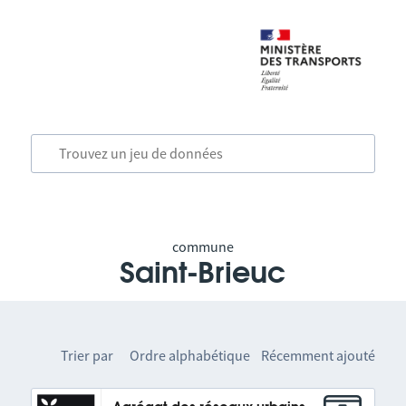
commune
Saint-Brieuc
Trier par
Ordre alphabétique
Récemment ajouté