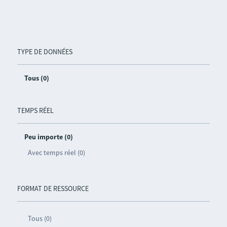
TYPE DE DONNÉES
Tous (0)
TEMPS RÉEL
Peu importe (0)
Avec temps réel (0)
FORMAT DE RESSOURCE
Tous (0)