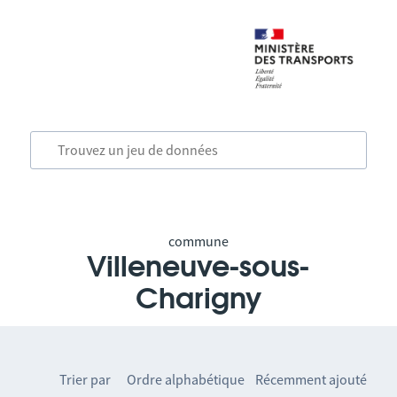
commune
Villeneuve-sous-
Charigny
Trier par
Ordre alphabétique
Récemment ajouté