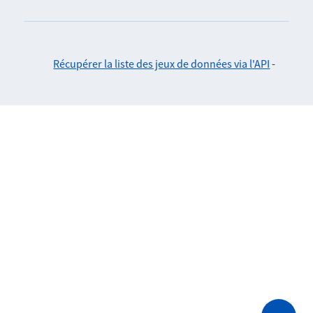
Récupérer la liste des jeux de données via l'API
-