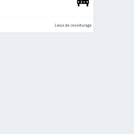
Lieux de covoiturage