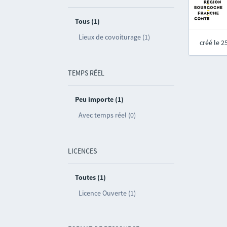
Tous (1)
Lieux de covoiturage (1)
créé le 
TEMPS RÉEL
Peu importe (1)
Avec temps réel (0)
LICENCES
Toutes (1)
Licence Ouverte (1)