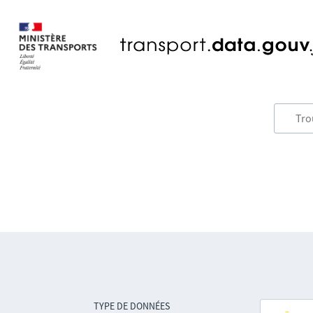
TYPE DE DONNÉES