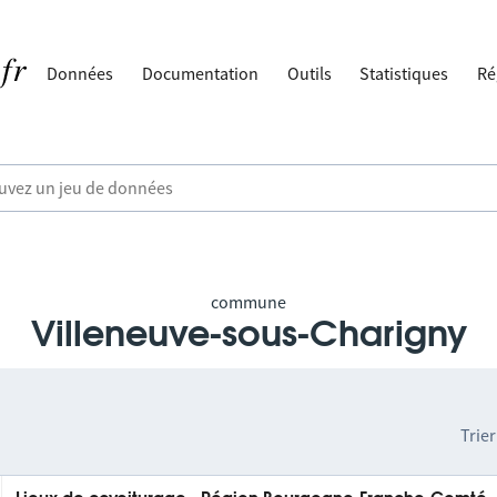
Données
Documentation
Outils
Statistiques
Ré
commune
Villeneuve-sous-Charigny
Trier