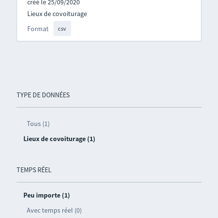
créé le 25/09/2020
Lieux de covoiturage
Format
csv
TYPE DE DONNÉES
Tous (1)
Lieux de covoiturage (1)
TEMPS RÉEL
Peu importe (1)
Avec temps réel (0)