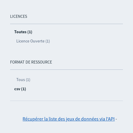
LICENCES
Toutes (1)
Licence Ouverte (1)
FORMAT DE RESSOURCE
Tous (1)
csv (1)
Récupérer la liste des jeux de données via l'API
-