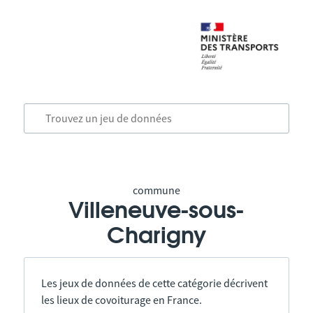
commune
Villeneuve-sous-
Charigny
Les jeux de données de cette catégorie décrivent
les lieux de covoiturage en France.