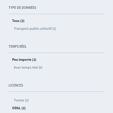
TYPE DE DONNÉES
Tous (2)
Transport public collectif (2)
TEMPS RÉEL
Peu importe (2)
Avec temps réel (0)
LICENCES
Toutes (2)
ODbL (2)