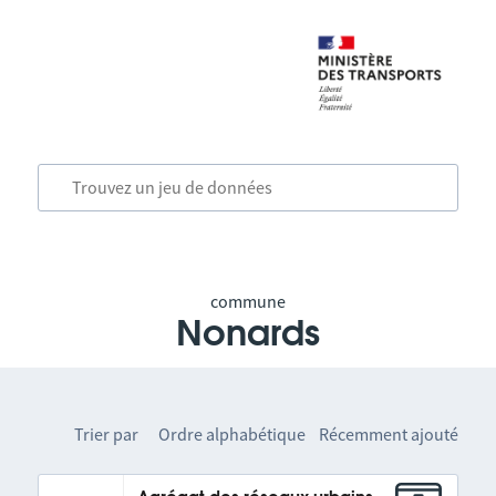
commune
Nonards
Trier par
Ordre alphabétique
Récemment ajouté