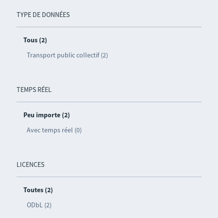
TYPE DE DONNÉES
Tous (2)
Transport public collectif (2)
TEMPS RÉEL
Peu importe (2)
Avec temps réel (0)
LICENCES
Toutes (2)
ODbL (2)