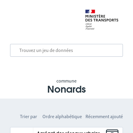
commune
Nonards
Trier par
Ordre alphabétique
Récemment ajouté