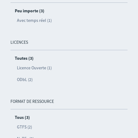
Peu importe (3)
Avec temps réel (1)
LICENCES
Toutes (3)
Licence Ouverte (1)
ODbL (2)
FORMAT DE RESSOURCE
Tous (3)
GTFS (2)