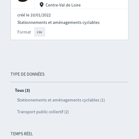
Centre-Val de Loire
créé le 10/01/2022
Stationnements et aménagements cyclables
Format
csv
TYPE DE DONNÉES
Tous (3)
Stationnements et aménagements cyclables (1)
Transport public collectif (2)
TEMPS RÉEL