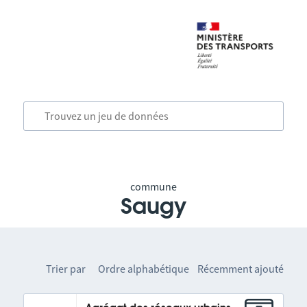
commune
Saugy
Trier par
Ordre alphabétique
Récemment ajouté