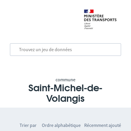
commune
Saint-Michel-de-
Volangis
Trier par
Ordre alphabétique
Récemment ajouté