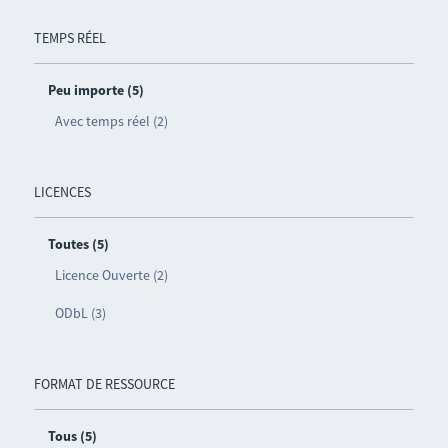
TEMPS RÉEL
Peu importe (5)
Avec temps réel (2)
LICENCES
Toutes (5)
Licence Ouverte (2)
ODbL (3)
FORMAT DE RESSOURCE
Tous (5)