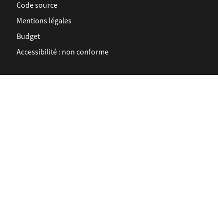
Code source
Mentions légales
Budget
Accessibilité : non conforme