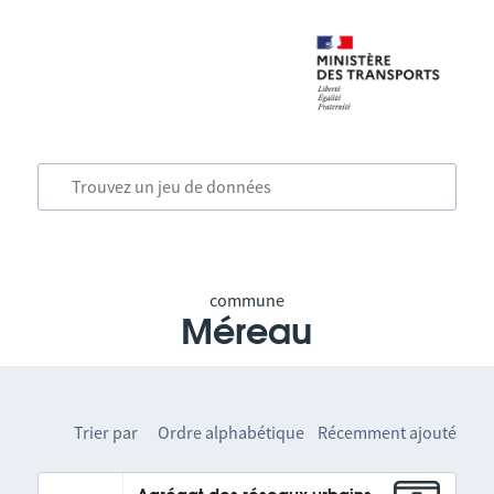
commune
Méreau
Trier par
Ordre alphabétique
Récemment ajouté