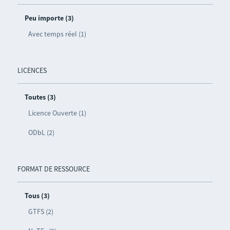
Peu importe (3)
Avec temps réel (1)
LICENCES
Toutes (3)
Licence Ouverte (1)
ODbL (2)
FORMAT DE RESSOURCE
Tous (3)
GTFS (2)