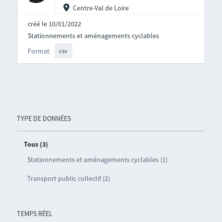
Centre-Val de Loire
créé le 10/01/2022
Stationnements et aménagements cyclables
Format
csv
TYPE DE DONNÉES
Tous (3)
Stationnements et aménagements cyclables (1)
Transport public collectif (2)
TEMPS RÉEL