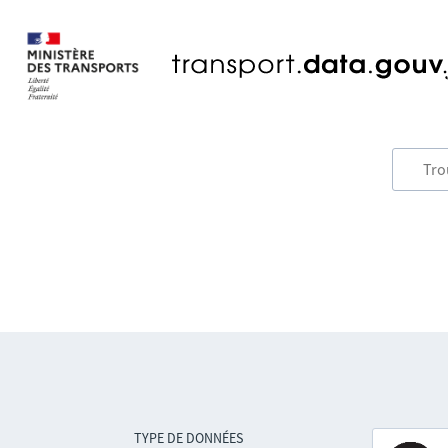
TYPE DE DONNÉES