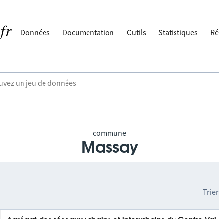
Données
Documentation
Outils
Statistiques
Ré
commune
Massay
Trier