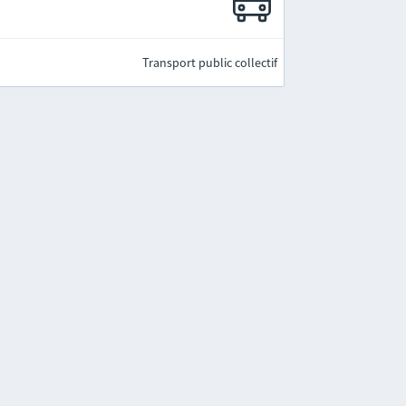
Transport public collectif