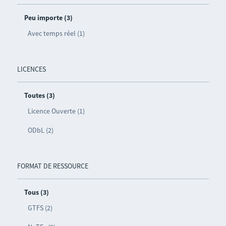
Peu importe (3)
Avec temps réel (1)
LICENCES
Toutes (3)
Licence Ouverte (1)
ODbL (2)
FORMAT DE RESSOURCE
Tous (3)
GTFS (2)