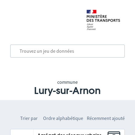
commune
Lury-sur-Arnon
Trier par
Ordre alphabétique
Récemment ajouté