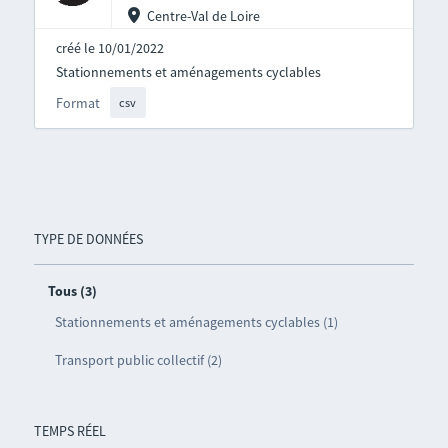
Centre-Val de Loire
créé le 10/01/2022
Stationnements et aménagements cyclables
Format
csv
TYPE DE DONNÉES
Tous (3)
Stationnements et aménagements cyclables (1)
Transport public collectif (2)
TEMPS RÉEL