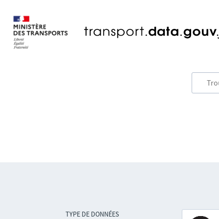
TYPE DE DONNÉES