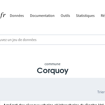
Données
Documentation
Outils
Statistiques
Ré
commune
Corquoy
Trier