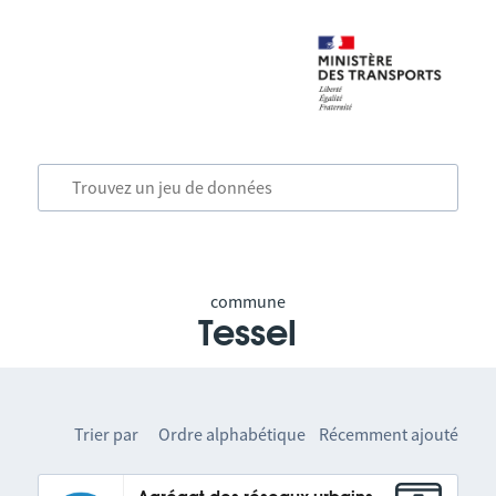
commune
Tessel
Trier par
Ordre alphabétique
Récemment ajouté