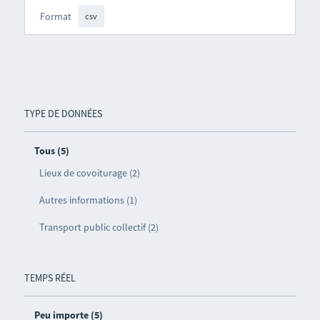
Format
csv
TYPE DE DONNÉES
Tous (5)
Lieux de covoiturage (2)
Autres informations (1)
Transport public collectif (2)
TEMPS RÉEL
Peu importe (5)