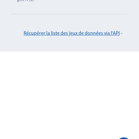
Récupérer la liste des jeux de données via l'API
-