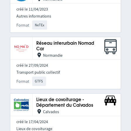
créé le 11/04/2023
Autres informations
Format
NeTEx
Réseau interurbain Nomad
Car
Normandie
créé le 27/09/2024
Transport public collectif
Format
GTFS
Lieux de covoiturage -
Département du Calvados
Calvados
créé le 17/04/2024
Lieux de covoiturage