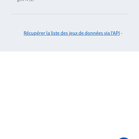
Récupérer la liste des jeux de données via l'API
-