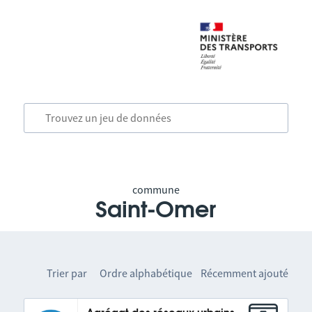
commune
Saint-Omer
Trier par
Ordre alphabétique
Récemment ajouté