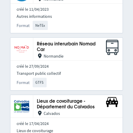
créé le 11/04/2023
Autres informations
Format
NeTEx
Réseau interurbain Nomad
Car
Normandie
créé le 27/09/2024
Transport public collectif
Format
GTFS
Lieux de covoiturage -
Département du Calvados
Calvados
créé le 17/04/2024
Lieux de covoiturage