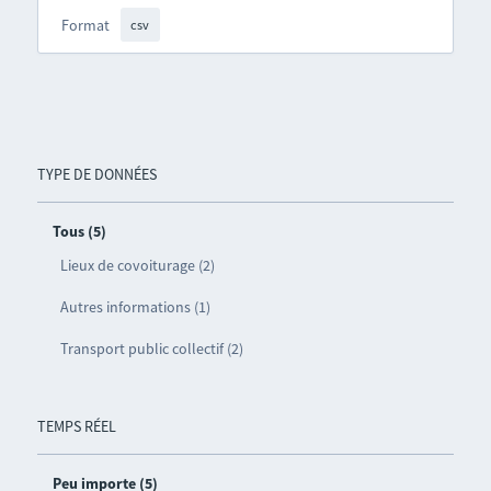
Format
csv
TYPE DE DONNÉES
Tous (5)
Lieux de covoiturage (2)
Autres informations (1)
Transport public collectif (2)
TEMPS RÉEL
Peu importe (5)