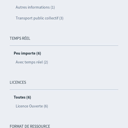
Autres informations (1)
Transport public collectif (3)
TEMPS RÉEL
Peu importe (6)
Avec temps réel (2)
LICENCES
Toutes (6)
Licence Ouverte (6)
FORMAT DE RESSOURCE