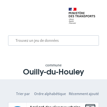
commune
Ouilly-du-Houley
Trier par
Ordre alphabétique
Récemment ajouté