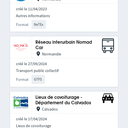
créé le 11/04/2023
Autres informations
Format
NeTEx
Réseau interurbain Nomad
Car
Normandie
créé le 27/09/2024
Transport public collectif
Format
GTFS
Lieux de covoiturage -
Département du Calvados
Calvados
créé le 17/04/2024
Lieux de covoiturage