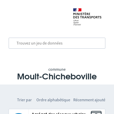
commune
Moult-Chicheboville
Trier par
Ordre alphabétique
Récemment ajouté