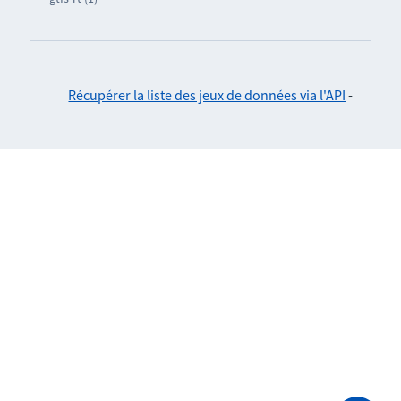
Récupérer la liste des jeux de données via l'API
-