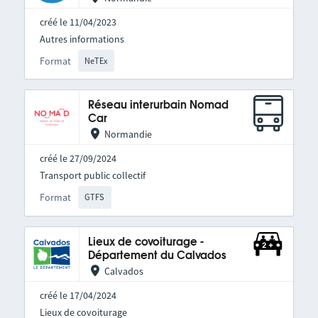
créé le 11/04/2023
Autres informations
Format
NeTEx
Réseau interurbain Nomad
Car
Normandie
créé le 27/09/2024
Transport public collectif
Format
GTFS
Lieux de covoiturage -
Département du Calvados
Calvados
créé le 17/04/2024
Lieux de covoiturage