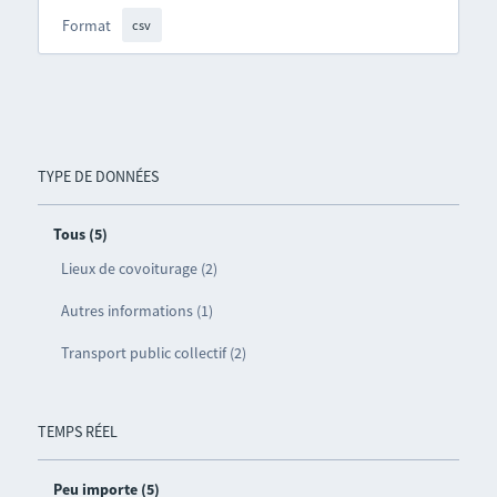
Format
csv
TYPE DE DONNÉES
Tous (5)
Lieux de covoiturage (2)
Autres informations (1)
Transport public collectif (2)
TEMPS RÉEL
Peu importe (5)