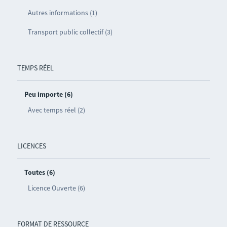
Autres informations (1)
Transport public collectif (3)
TEMPS RÉEL
Peu importe (6)
Avec temps réel (2)
LICENCES
Toutes (6)
Licence Ouverte (6)
FORMAT DE RESSOURCE