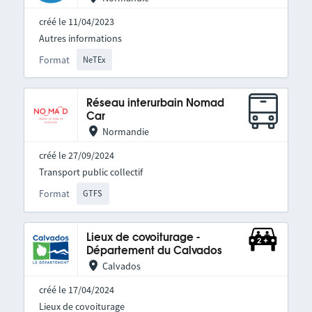
créé le 11/04/2023
Autres informations
Format
NeTEx
Réseau interurbain Nomad
Car
Normandie
créé le 27/09/2024
Transport public collectif
Format
GTFS
Lieux de covoiturage -
Département du Calvados
Calvados
créé le 17/04/2024
Lieux de covoiturage