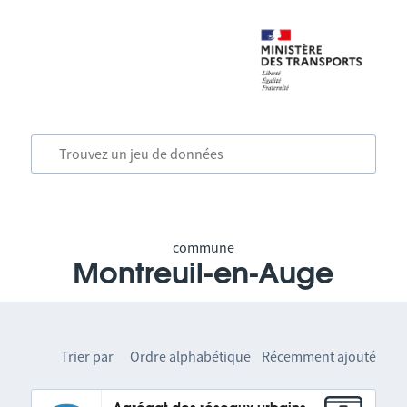
commune
Montreuil-en-Auge
Trier par
Ordre alphabétique
Récemment ajouté