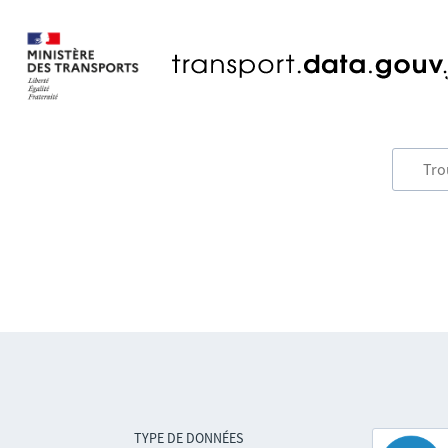
TYPE DE DONNÉES