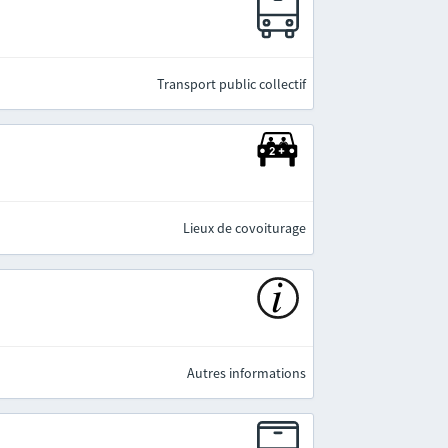
e
Transport public collectif
Lieux de covoiturage
Autres informations