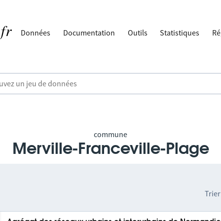
Données
Documentation
Outils
Statistiques
Ré
commune
Merville-Franceville-Plage
Trier