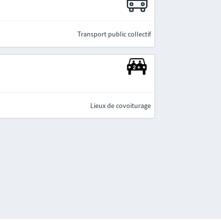
Transport public collectif
Lieux de covoiturage