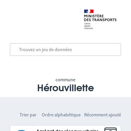
commune
Hérouvillette
Trier par
Ordre alphabétique
Récemment ajouté