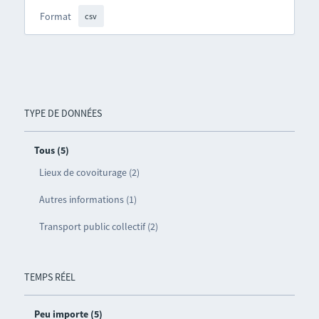
Format
csv
TYPE DE DONNÉES
Tous (5)
Lieux de covoiturage (2)
Autres informations (1)
Transport public collectif (2)
TEMPS RÉEL
Peu importe (5)