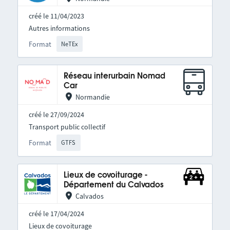
créé le 11/04/2023
Autres informations
Format
NeTEx
Réseau interurbain Nomad
Car
Normandie
créé le 27/09/2024
Transport public collectif
Format
GTFS
Lieux de covoiturage -
Département du Calvados
Calvados
créé le 17/04/2024
Lieux de covoiturage