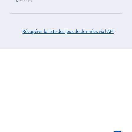
Récupérer la liste des jeux de données via l'API
-