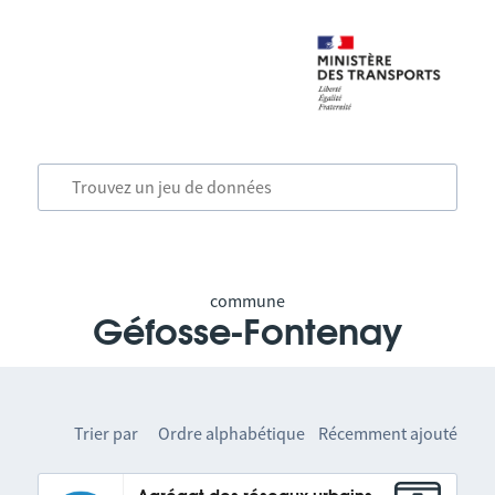
commune
Géfosse-Fontenay
Trier par
Ordre alphabétique
Récemment ajouté