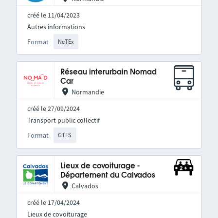
créé le 11/04/2023
Autres informations
Format
NeTEx
Réseau interurbain Nomad
Car
Normandie
créé le 27/09/2024
Transport public collectif
Format
GTFS
Lieux de covoiturage -
Département du Calvados
Calvados
créé le 17/04/2024
Lieux de covoiturage