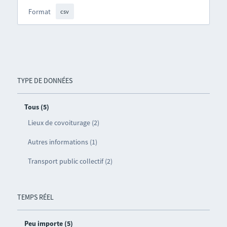
Format
csv
TYPE DE DONNÉES
Tous (5)
Lieux de covoiturage (2)
Autres informations (1)
Transport public collectif (2)
TEMPS RÉEL
Peu importe (5)