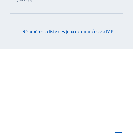
Récupérer la liste des jeux de données via l'API
-