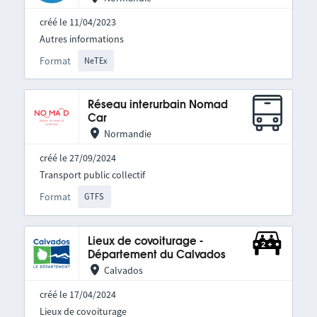
créé le 11/04/2023
Autres informations
Format
NeTEx
Réseau interurbain Nomad
Car
Normandie
créé le 27/09/2024
Transport public collectif
Format
GTFS
Lieux de covoiturage -
Département du Calvados
Calvados
créé le 17/04/2024
Lieux de covoiturage