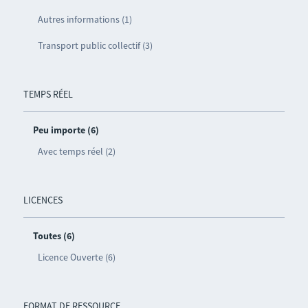
Autres informations (1)
Transport public collectif (3)
TEMPS RÉEL
Peu importe (6)
Avec temps réel (2)
LICENCES
Toutes (6)
Licence Ouverte (6)
FORMAT DE RESSOURCE