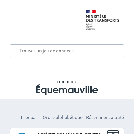
commune
Équemauville
Trier par
Ordre alphabétique
Récemment ajouté