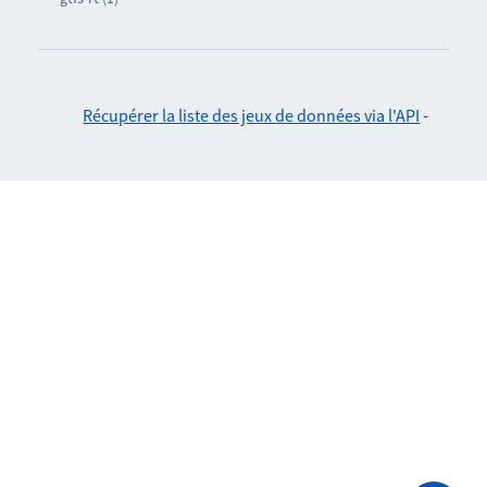
Récupérer la liste des jeux de données via l'API
-