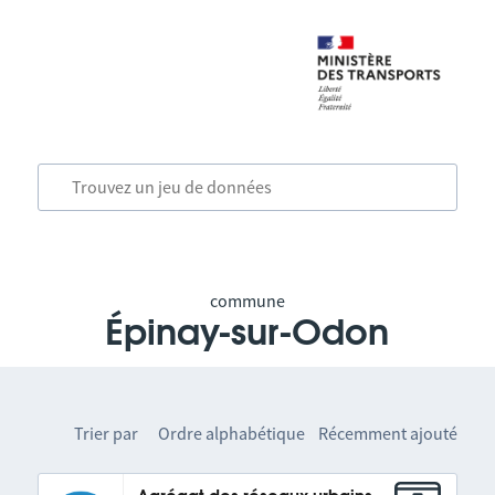
commune
Épinay-sur-Odon
Trier par
Ordre alphabétique
Récemment ajouté