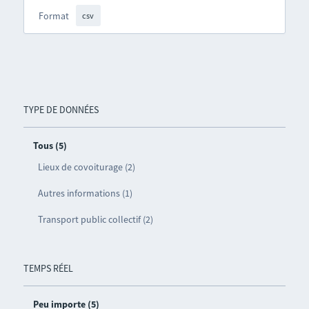
Format
csv
TYPE DE DONNÉES
Tous (5)
Lieux de covoiturage (2)
Autres informations (1)
Transport public collectif (2)
TEMPS RÉEL
Peu importe (5)