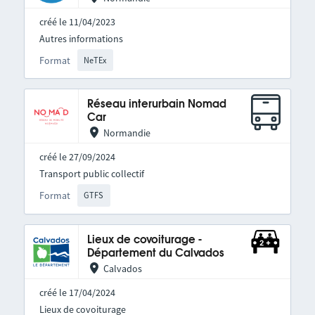
créé le 11/04/2023
Autres informations
Format
NeTEx
Réseau interurbain Nomad
Car
Normandie
créé le 27/09/2024
Transport public collectif
Format
GTFS
Lieux de covoiturage -
Département du Calvados
Calvados
créé le 17/04/2024
Lieux de covoiturage